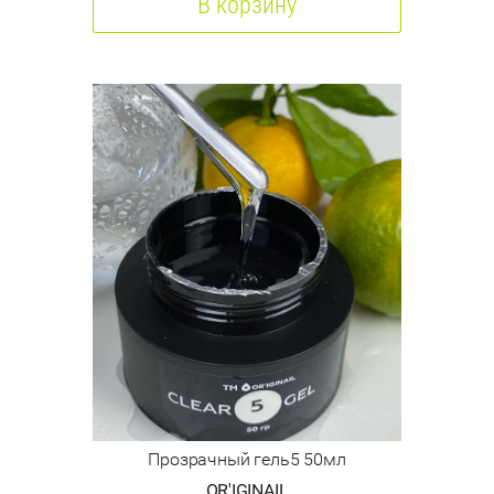
В корзину
Прозрачный гель5 50мл
OR'IGINAIL