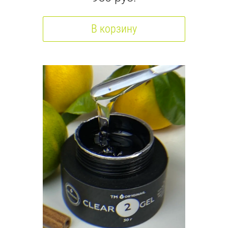
В корзину