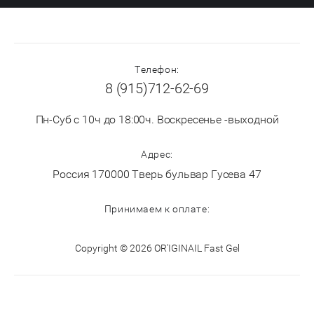
Телефон:
8 (915)712-62-69
Пн-Суб с 10ч до 18:00ч. Воскресенье -выходной
Адрес:
Россия 170000 Тверь бульвар Гусева 47
Принимаем к оплате:
Copyright © 2026 OR'IGINAIL Fast Gel