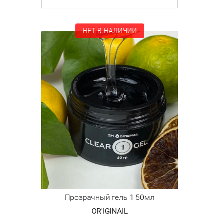
НЕТ В НАЛИЧИИ
Прозрачный гель 1 50мл
OR'IGINAIL