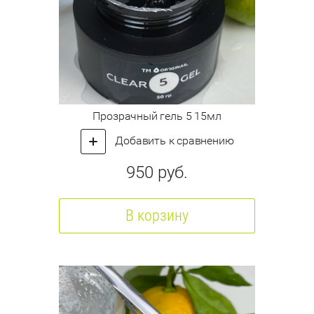
Прозрачный гель 5 15мл
Добавить к сравнению
950
руб.
В корзину