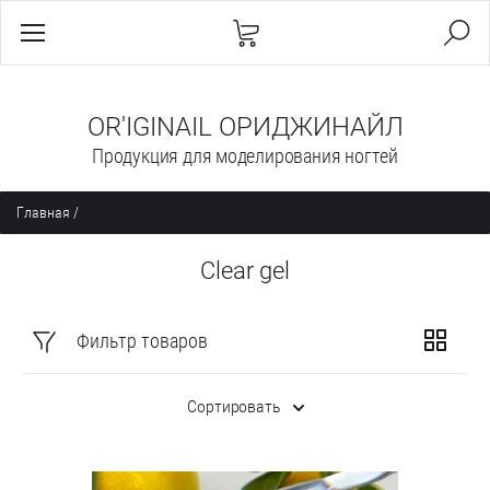
OR'IGINAIL ОРИДЖИНАЙЛ
Продукция для моделирования ногтей
Главная
/
Clear gel
Фильтр товаров
Сортировать