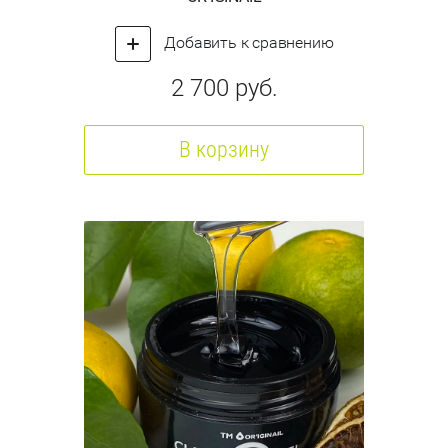
Добавить к сравнению
2 700
руб.
В корзину