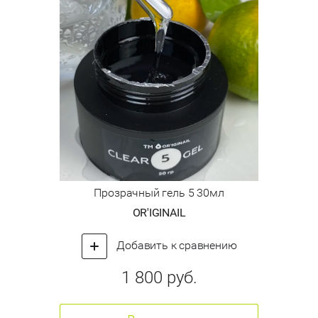
Прозрачный гель 5 30мл
OR'IGINAIL
Добавить к сравнению
1 800
руб.