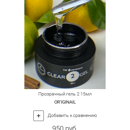
Прозрачный гель 2 15мл
OR'IGINAIL
Добавить к сравнению
950
руб.