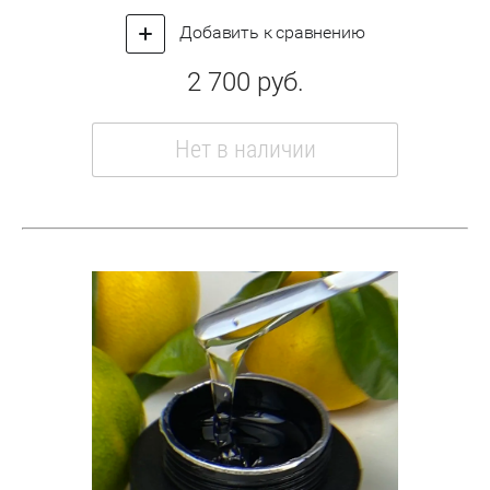
Добавить к сравнению
2 700
руб.
Нет в наличии