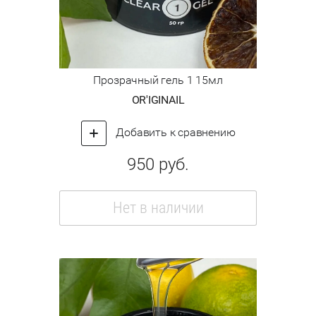
Прозрачный гель 1 15мл
OR'IGINAIL
Добавить к сравнению
950
руб.
Нет в наличии