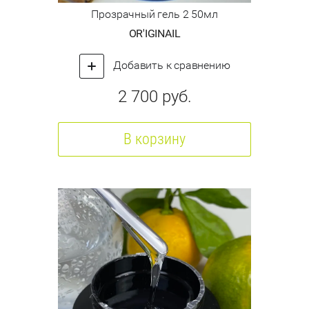
Прозрачный гель 2 50мл
OR'IGINAIL
Добавить к сравнению
2 700
руб.
В корзину