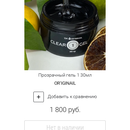
Прозрачный гель 1 30мл
OR'IGINAIL
Добавить к сравнению
1 800
руб.
Нет в наличии