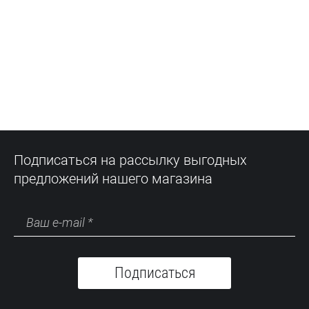
Подписаться на рассылку выгодных
предложений нашего магазина
Подписаться