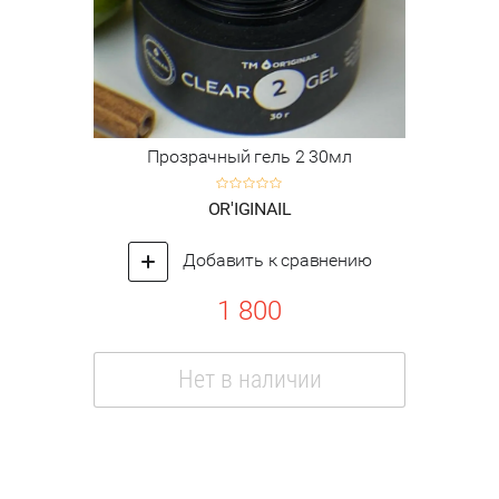
Прозрачный гель 2 30мл
OR'IGINAIL
Добавить к сравнению
1 800
Нет в наличии